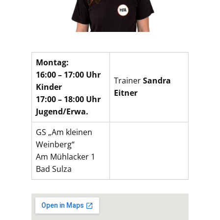
​Montag:
16:00 – 17:00 Uhr
Trainer
Sandra
Kinder
Eitner
17:00 – 18:00 Uhr
Jugend/Erwa.
GS „Am kleinen
Weinberg“
Am Mühlacker 1
Bad Sulza