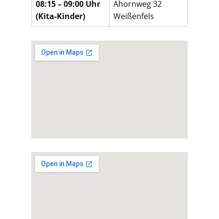
08:15 – 09:00 Uhr
Ahornweg 32
(Kita-Kinder)
Weißenfels