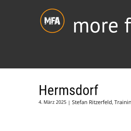
more f
Hermsdorf
Stefan Ritzerfeld
Traini
4. März 2025
,