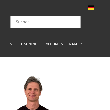
UELLES
TRAINING
VO-DAO-VIETNAM