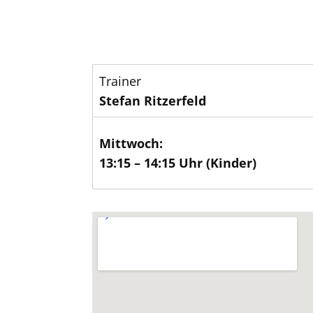
Trainer
Stefan Ritzerfeld
Mittwoch:
13:15 – 14:15 Uhr (Kinder)