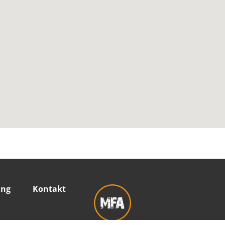
ung
Kontakt