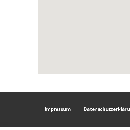
Impressum
Datenschutzerklär