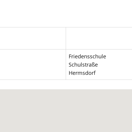
Friedensschule
Schulstraße
Hermsdorf